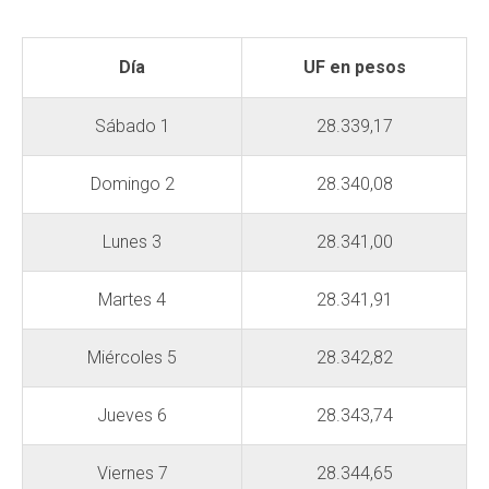
Día
UF en pesos
Sábado 1
28.339,17
Domingo 2
28.340,08
Lunes 3
28.341,00
Martes 4
28.341,91
Miércoles 5
28.342,82
Jueves 6
28.343,74
Viernes 7
28.344,65