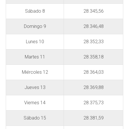
Sábado 8
28.345,56
Domingo 9
28.346,48
Lunes 10
28.352,33
Martes 11
28.358,18
Miércoles 12
28.364,03
Jueves 13
28.369,88
Viernes 14
28.375,73
Sábado 15
28.381,59