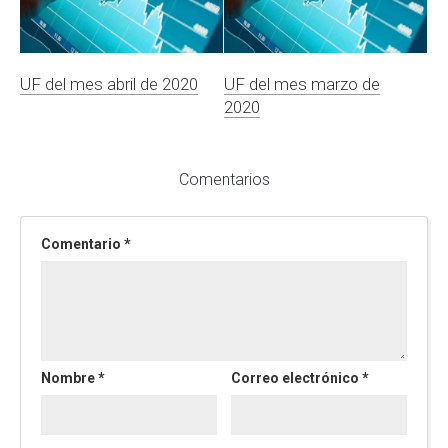
UF del mes abril de 2020
UF del mes marzo de
2020
Comentarios
Comentario
*
Nombre
*
Correo electrónico
*