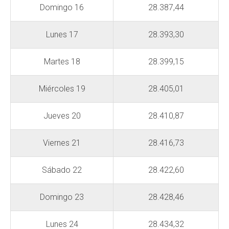
Domingo 16
28.387,44
Lunes 17
28.393,30
Martes 18
28.399,15
Miércoles 19
28.405,01
Jueves 20
28.410,87
Viernes 21
28.416,73
Sábado 22
28.422,60
Domingo 23
28.428,46
Lunes 24
28.434,32