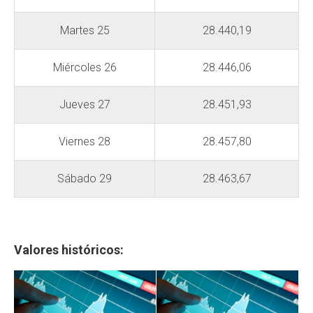
Martes 25
28.440,19
Miércoles 26
28.446,06
Jueves 27
28.451,93
Viernes 28
28.457,80
Sábado 29
28.463,67
Valores históricos: